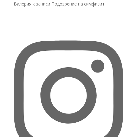
Валерия
к записи
Подозрение на симфизит