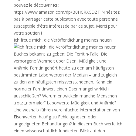
Ich freue mich, die Veröffentlichung meines neuen