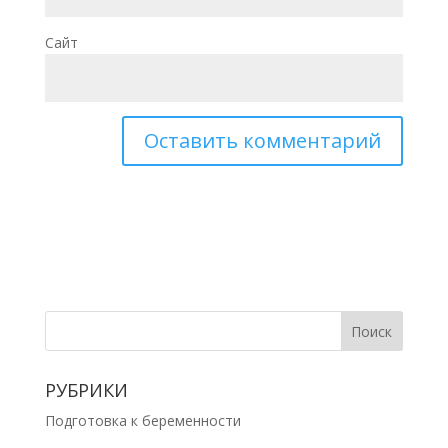
Сайт
РУБРИКИ
Подготовка к беременности