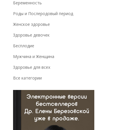
Беременность
Роды и Послеродовый период
Женское здоровье
Здоровье девочек
Бесплодие
Мужчина и Женщина
Здоровье для всех
Все категории