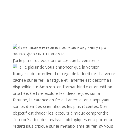
J'ai le plaisir de vous annoncer que la version fr