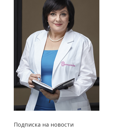
Подписка на новости