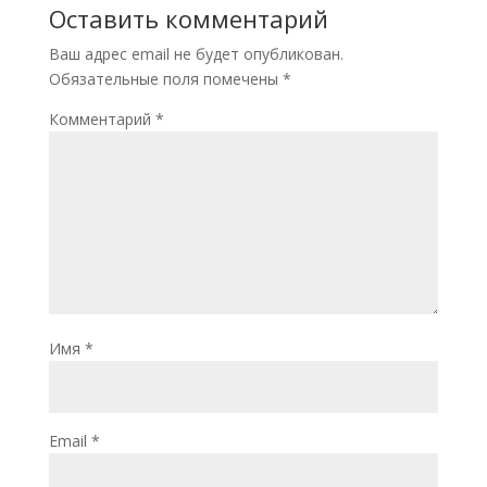
Оставить комментарий
Ваш адрес email не будет опубликован.
Обязательные поля помечены
*
Комментарий
*
Имя
*
Email
*