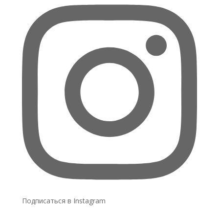
Подписаться в Instagram